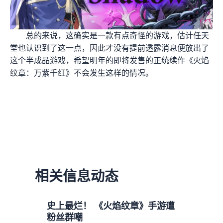
总的来说，这确实是一款有点奇怪的游戏，估计任天
堂也认识到了这一点，因此才没有提前透露消息便放出了
这个半成品游戏，希望明年的即将发售的正统续作《火焰
纹章：万紫千红》不会发生这样的情况。
相关信息动态
史上最烂！ 《火焰纹章》手游遭
粉丝群嘲