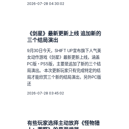
2026-07-28 04:30:02
《剑星》最新更新上线 追加新的
三个结局演出
9月30日今天，SHIFT UP宣布旗下人气美
女动作游戏《剑星》最新更新上线，涵盖
PC版・PS5版，主要是追加了新的三个结
局演出。·本次更新玩家只有完成特定的结
局才能欣赏三个新的结局演出，另外PC版
还
2026-07-28 03:45:02
有些玩家选择主动放弃《怪物猎