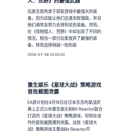
人：荒野》的最强武器
玩家总是热衷于获取游戏中最强大的装
备，因为这能让他们迅速击败强敌，并且
他们通常会努力去得到这些装备。然而，
在《怪物猎人：荒野》中却出现了不同的
情况，相当一部分玩家放弃了最强的装
备，转而选择稍弱一些的装
2026-07-28 02:00:02
重生娱乐《星球大战》策略游戏
首批截图泄露
EA原计划在4月19日在日本东京的星战庆
典上正式公布重生娱乐和Bit Reactor联合
打造的《星球大战》策略游戏，但现在该
作的首批截图遭到泄露。这款《星球大
战》策略游戏主要由Bit Reactor开