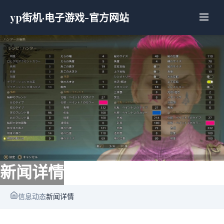
yp街机·电子游戏-官方网站
新闻详情
信息动态
新闻详情