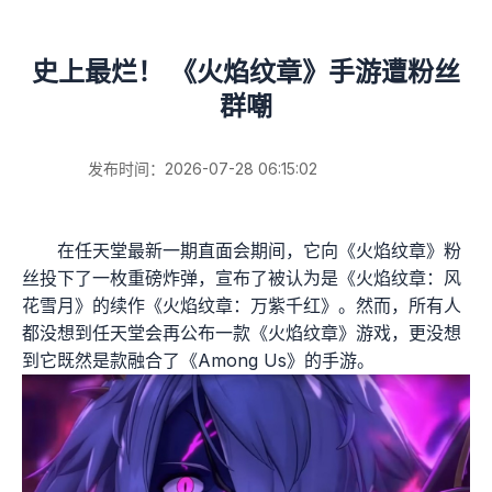
史上最烂！ 《火焰纹章》手游遭粉丝
群嘲
发布时间：2026-07-28 06:15:02
在任天堂最新一期直面会期间，它向《火焰纹章》粉
丝投下了一枚重磅炸弹，宣布了被认为是《火焰纹章：风
花雪月》的续作《火焰纹章：万紫千红》。然而，所有人
都没想到任天堂会再公布一款《火焰纹章》游戏，更没想
到它既然是款融合了《Among Us》的手游。