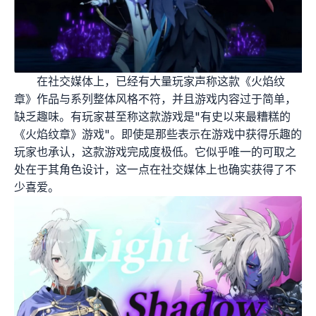
在社交媒体上，已经有大量玩家声称这款《火焰纹
章》作品与系列整体风格不符，并且游戏内容过于简单，
缺乏趣味。有玩家甚至称这款游戏是"有史以来最糟糕的
《火焰纹章》游戏"。即使是那些表示在游戏中获得乐趣的
玩家也承认，这款游戏完成度极低。它似乎唯一的可取之
处在于其角色设计，这一点在社交媒体上也确实获得了不
少喜爱。