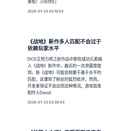
束啦！小伙伴们
2026-01-23 04:15:03
《战地》新作多人匹配不会过于
依赖玩家水平
DICE正努力将之前作品中那些成功元素融
入《战地》新作中，最近的一次泄露曾提
到，新《战地》可能会侧重于基于水平的
匹配，这遭到了粉丝的猛烈批评。然而，
开发者保证不会出现这种情况。游戏首席
制作人David
2026-01-23 03:30:03