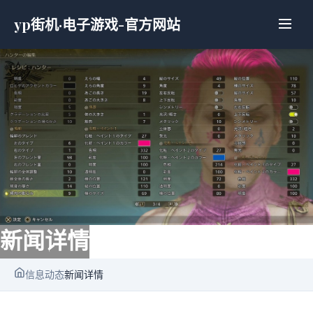
yp街机·电子游戏-官方网站
新闻详情
信息动态
新闻详情