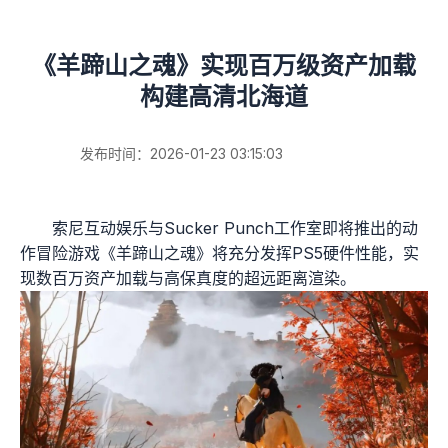
《羊蹄山之魂》实现百万级资产加载
构建高清北海道
发布时间：2026-01-23 03:15:03
索尼互动娱乐与Sucker Punch工作室即将推出的动
作冒险游戏《羊蹄山之魂》将充分发挥PS5硬件性能，实
现数百万资产加载与高保真度的超远距离渲染。