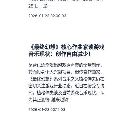
28 日，是一
2026-01-23 02:00:03
《最终幻想》核心作曲家谈游戏
音乐现状：创作自由减少！
尽管已逐渐淡出游戏原声带的全盘制作，
转而投身个人兴趣项目，但传奇作曲家、
《最终幻想》系列音乐之父植松伸夫仍在
密切关注游戏行业动态。近日在接受专访
时，植松伸夫谈及当前游戏音乐现状，认
为其正变得“越来越缺
2026-01-23 00:15:03