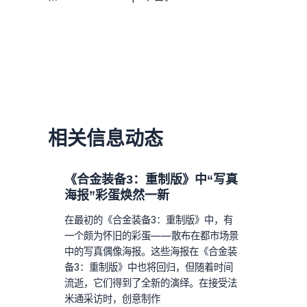
相关信息动态
《合金装备3：重制版》中“写真
海报”彩蛋焕然一新
在最初的《合金装备3：重制版》中，有
一个颇为怀旧的彩蛋——散布在都市场景
中的写真偶像海报。这些海报在《合金装
备3：重制版》中也将回归，但随着时间
流逝，它们得到了全新的演绎。在接受法
米通采访时，创意制作