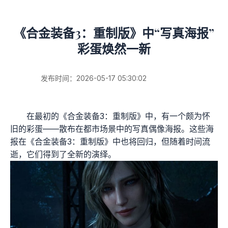
《合金装备3：重制版》中“写真海报”
彩蛋焕然一新
发布时间：2026-05-17 05:30:02
在最初的《合金装备3：重制版》中，有一个颇为怀
旧的彩蛋——散布在都市场景中的写真偶像海报。这些海
报在《合金装备3：重制版》中也将回归，但随着时间流
逝，它们得到了全新的演绎。