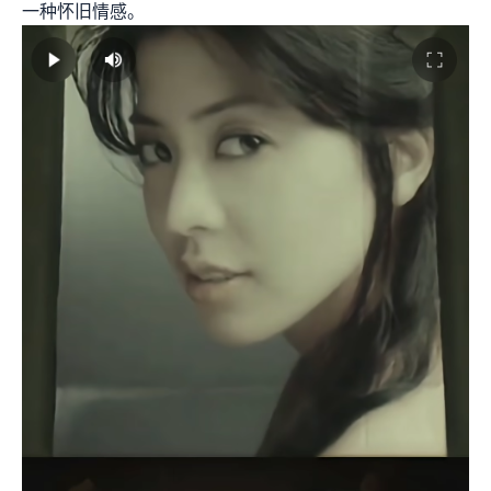
一种怀旧情感。