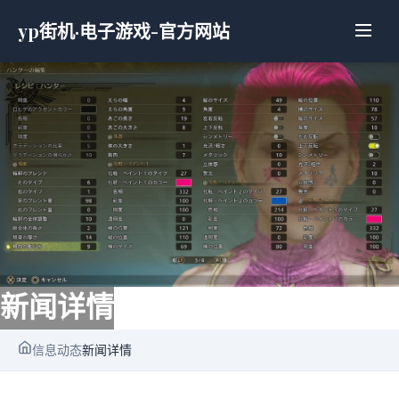
yp街机·电子游戏-官方网站
新闻详情
信息动态
新闻详情