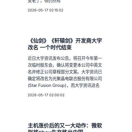
变老了，但仍然有
2026-05-17 02:15:02
《仙剑》《轩辕剑》开发商大宇
改名 一个时代结束
近日大宇资讯发布公告，将召开今年第一
次临时股东会，确认将变更本公司中英文
名并修正公司章程部分文案。大宇资讯已
确定将改名为光聚晶电联合股份有限公司
(Star Fusion Group)，而大宇资讯这名
2026-05-17 02:00:02
主机涨价后的又一大动作：微软