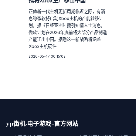
拟将Xbox生产移出中国
正值新一代主机更新周期临近之际，有消
息称微软将启动Xbox主机的产能转移计
划。据《日经亚洲》援引知情人士消息，
微软计划在2026年底前将大部分产品制造
产能迁出中国。据悉这一新战略将涵盖
Xbox主机硬件
2026-05-17 00:15:02
yp街机·电子游戏-官方网站