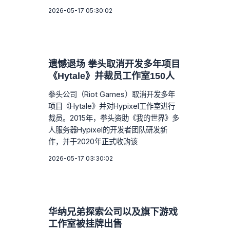
2026-05-17 05:30:02
遗憾退场 拳头取消开发多年项目
《Hytale》并裁员工作室150人
拳头公司（Riot Games）取消开发多年
项目《Hytale》并对Hypixel工作室进行
裁员。2015年，拳头资助《我的世界》多
人服务器Hypixel的开发者团队研发新
作，并于2020年正式收购该
2026-05-17 03:30:02
华纳兄弟探索公司以及旗下游戏
工作室被挂牌出售