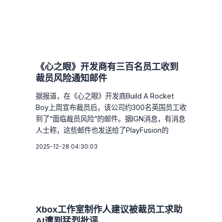
《心之眼》开发商有三百名员工收到
裁员风险通知邮件
据报道，在《心之眼》开发商Build A Rocket
Boy上周宣布裁员后，该公司约300名英国员工收
到了“面临裁员风险”的邮件。据IGN消息，有消息
人士称，这些邮件也发送给了PlayFusion的
2025-12-28 04:30:03
Xbox工作室制作人建议被裁员工求助
AI遭到猛烈批评