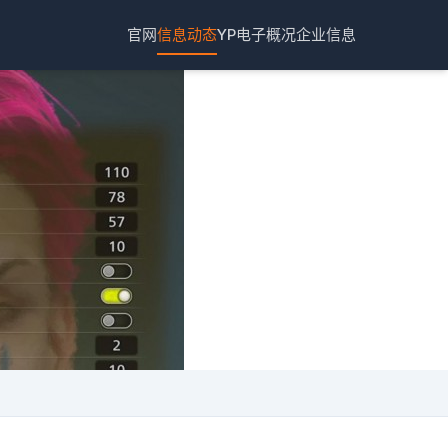
官网
信息动态
YP电子概况
企业信息