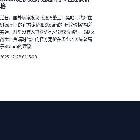
格
近日，国外玩家发现《毁灭战士：黑暗时代》在
Steam上的官方定价和Steam的“建议价格”相差
甚远，几乎没有人遵循V社的“建议价格”。《毁灭
战士：黑暗时代》的官方定价在多个地区显著高
于Steam的建议
2025-12-28 01:15:03