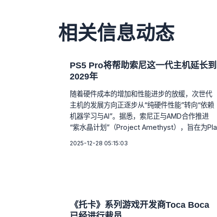
相关信息动态
PS5 Pro将帮助索尼这一代主机延长到
2029年
随着硬件成本的增加和性能进步的放缓，次世代
主机的发展方向正逐步从“纯硬件性能”转向“依赖
机器学习与AI”。据悉，索尼正与AMD合作推进
“紫水晶计划”（Project Amethyst），旨在为Pla
2025-12-28 05:15:03
《托卡》系列游戏开发商Toca Boca
已经进行裁员