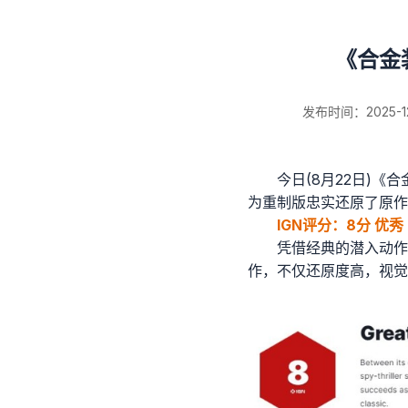
《合金
发布时间：2025-12-
今日(8月22日)《
为重制版忠实还原了原作
新闻详情
IGN评分：8分 优秀
凭借经典的潜入动作
作，不仅还原度高，视觉