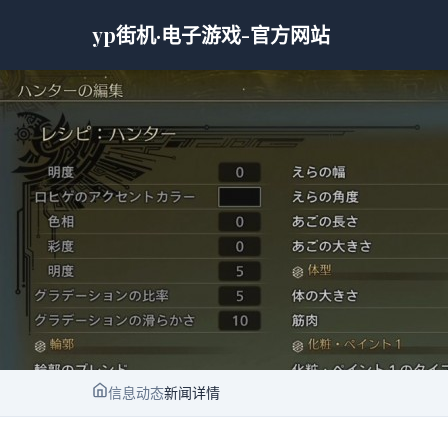
yp街机·电子游戏-官方网站
信息动态
新闻详情