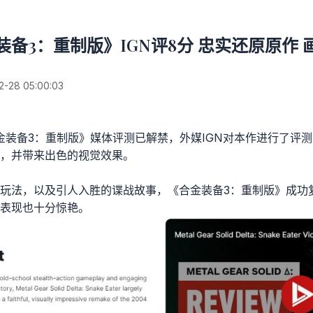
装备3：重制版》IGN评8分 忠实还原原作 
28 05:00:03
合金装备3：重制版》媒体评测已解禁，外媒IGN对本作进行了评测
，并带来出色的视觉效果。
玩法，以及引人入胜的谍战故事，《合金装备3：重制版》成功复
表现也十分惊艳。