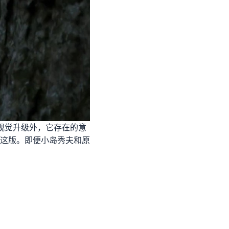
视觉升级外，它存在的意
这版。即便小岛秀夫和原