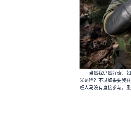
当然我仍然好奇：如
义是啥？不过如果要我在
班人马没有直接参与，重