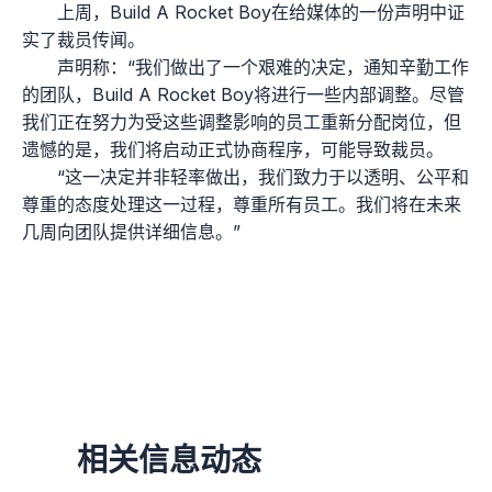
上周，Build A Rocket Boy在给媒体的一份声明中证
实了裁员传闻。
声明称：“我们做出了一个艰难的决定，通知辛勤工作
的团队，Build A Rocket Boy将进行一些内部调整。尽管
我们正在努力为受这些调整影响的员工重新分配岗位，但
遗憾的是，我们将启动正式协商程序，可能导致裁员。
“这一决定并非轻率做出，我们致力于以透明、公平和
尊重的态度处理这一过程，尊重所有员工。我们将在未来
几周向团队提供详细信息。”
相关信息动态