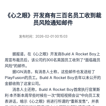
《心之眼》开发商有三百名员工收到裁
员风险通知邮件
发布时间：2026-02-01 00:15:03
据报道，在《心之眼》开发商Build A Rocket Boy上
周宣布裁员后，该公司约300名英国员工收到了“面临裁员
风险”的邮件。
据IGN消息，有消息人士称，这些邮件也发送给了
PlayFusion的员工。Build A Rocket Boy去年以未公开的
金额收购了这家公司。
消息人士还称，Build A Rocket Boy首席执行官莱斯
利·本齐斯本周早些时候在一次“简短视频会议”中向员工发
表讲话，暗示《心之眼》将进行所谓的“重新发售”，并表