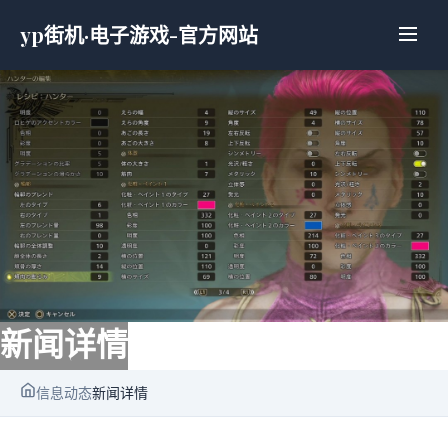
yp街机·电子游戏-官方网站
新闻详情
信息动态
新闻详情