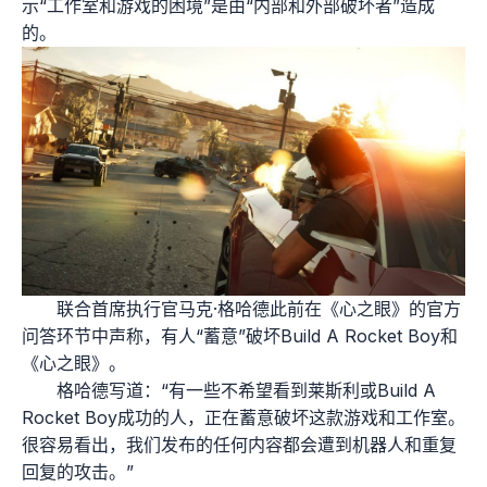
示“工作室和游戏的困境”是由“内部和外部破坏者”造成
的。
联合首席执行官马克·格哈德此前在《心之眼》的官方
问答环节中声称，有人“蓄意”破坏Build A Rocket Boy和
《心之眼》。
格哈德写道：“有一些不希望看到莱斯利或Build A
Rocket Boy成功的人，正在蓄意破坏这款游戏和工作室。
很容易看出，我们发布的任何内容都会遭到机器人和重复
回复的攻击。”