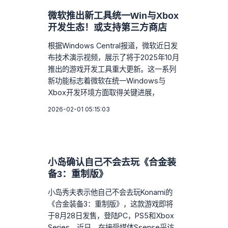
微软推出新工具统一Win与Xbox
开发生态！或支持第三方商店
根据Windows Central报道，微软近日发
布技术演示视频，展示了将于2025年10月
推出的游戏开发工具重大更新。这一系列
新功能标志着微软在统一Windows与
Xbox开发环境方面取得关键进展，
2026-02-01 05:15:03
小岛确认自己不会去玩《合金装
备3：重制版》
小岛秀夫表示他自己不会去玩Konami的
《合金装备3：重制版》，这款游戏即将
于8月28日发售，登陆PC，PS5和Xbox
Series。近日，在接受媒体Ssense采访