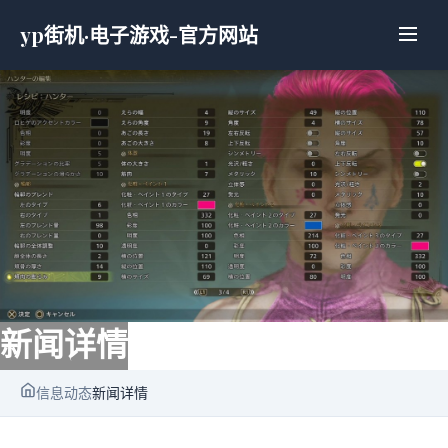
yp街机·电子游戏-官方网站
新闻详情
信息动态
新闻详情