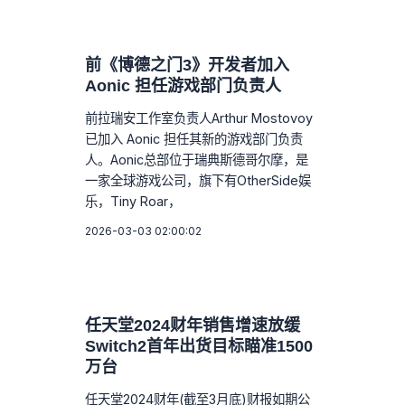
前《博德之门3》开发者加入
Aonic 担任游戏部门负责人
前拉瑞安工作室负责人Arthur Mostovoy
已加入 Aonic 担任其新的游戏部门负责
人。Aonic总部位于瑞典斯德哥尔摩，是
一家全球游戏公司，旗下有OtherSide娱
乐，Tiny Roar，
2026-03-03 02:00:02
任天堂2024财年销售增速放缓
Switch2首年出货目标瞄准1500
万台
任天堂2024财年(截至3月底)财报如期公