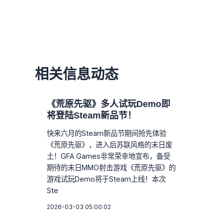
相关信息动态
《荒原先驱》多人试玩Demo即
将登陆Steam新品节！
快来六月的Steam新品节期间抢先体验
《荒原先驱》，进入后苏联风格的末日废
土！GFA Games非常荣幸地宣布，备受
期待的末日MMO射击游戏《荒原先驱》的
游戏试玩Demo将于Steam上线！本次
Ste
2026-03-03 05:00:02