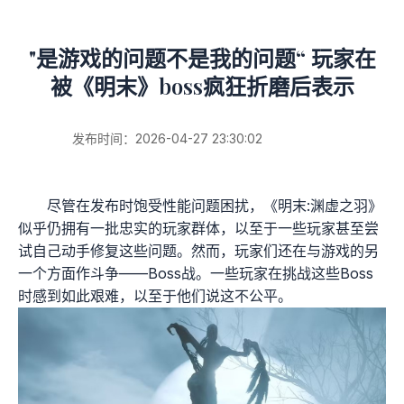
"是游戏的问题不是我的问题“ 玩家在
被《明末》boss疯狂折磨后表示
发布时间：2026-04-27 23:30:02
尽管在发布时饱受性能问题困扰，《明末:渊虚之羽》
似乎仍拥有一批忠实的玩家群体，以至于一些玩家甚至尝
试自己动手修复这些问题。然而，玩家们还在与游戏的另
一个方面作斗争——Boss战。一些玩家在挑战这些Boss
时感到如此艰难，以至于他们说这不公平。