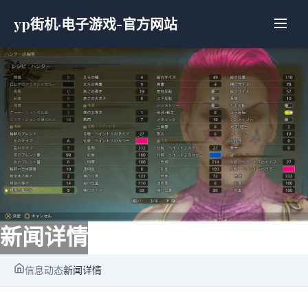
yp街机·电子游戏-官方网站
新闻详情
信息动态
新闻详情