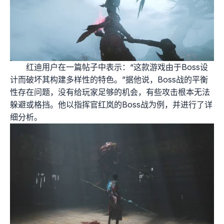
红迪用户在一篇帖子中表示：“这款游戏由于Boss设
计而破坏其构建多样性的特色。”据他说，Boss战的平衡
性存在问题，没有给玩家足够的机会，有些攻击根本无法
躲避或格挡。他以指挥官红岚的Boss战为例，并进行了详
细分析。