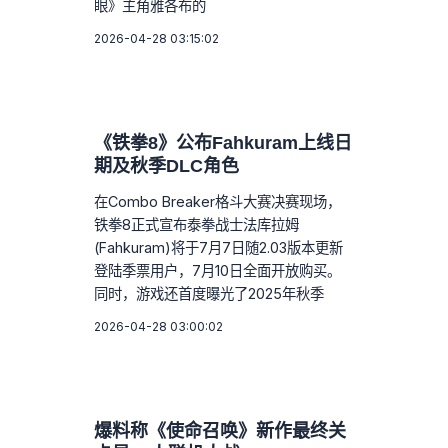
眼》主角雅各布的
2026-04-28 03:15:02
《铁拳8》公布Fahkuram上线日
期及秋季DLC角色
在Combo Breaker格斗大赛决赛现场，
铁拳8正式宣布泰拳战士法库拉姆
(Fahkuram)将于7月7日随2.03版本更新
登陆季票用户，7月10日全面开放购买。
同时，游戏还首度曝光了2025年秋季
2026-04-28 03:00:02
爆料称《使命召唤》新作最终关