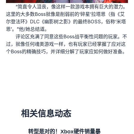
“简直令人沮丧，像这样一款游戏本拥有巨大的潜力。
这里的大多数Boss就像是削弱前的‘碎星’拉塔恩（指《艾
尔登法环》DLC《幽影树之影》的最终BOSS，俗称‘米塔
恩’。”他/她总结道。
评论区充满了同意这些Boss战平衡性问题的玩家。不
过，就像任何魂类游戏一样，也有玩家已经掌握了应对这
个Boss的精确技巧，并详细分解了玩家应如何做好准备。
相关信息动态
转型是对的！Xbox硬件销量暴