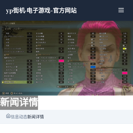
yp街机·电子游戏-官方网站
新闻详情
信息动态
新闻详情