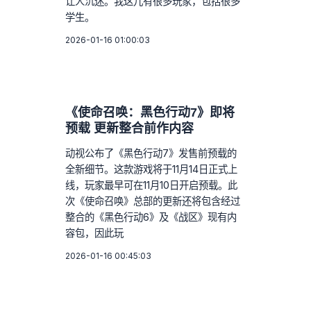
让人沉迷。我这儿有很多玩家，包括很多
学生。
2026-01-16 01:00:03
《使命召唤：黑色行动7》即将
预载 更新整合前作内容
动视公布了《黑色行动7》发售前预载的
全新细节。这款游戏将于11月14日正式上
线，玩家最早可在11月10日开启预载。此
次《使命召唤》总部的更新还将包含经过
整合的《黑色行动6》及《战区》现有内
容包，因此玩
2026-01-16 00:45:03