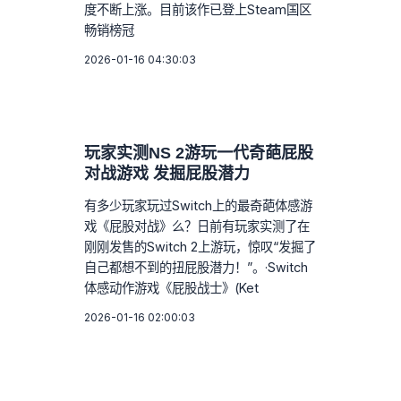
度不断上涨。目前该作已登上Steam国区
畅销榜冠
2026-01-16 04:30:03
玩家实测NS 2游玩一代奇葩屁股
对战游戏 发掘屁股潜力
有多少玩家玩过Switch上的最奇葩体感游
戏《屁股对战》么？日前有玩家实测了在
刚刚发售的Switch 2上游玩，惊叹“发掘了
自己都想不到的扭屁股潜力！”。·Switch
体感动作游戏《屁股战士》(Ket
2026-01-16 02:00:03