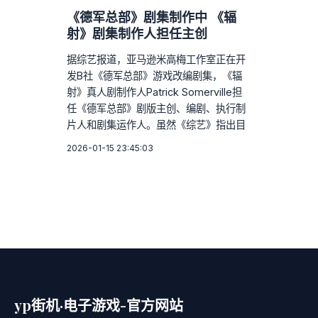
《德军总部》剧集制作中 《辐
射》剧集制作人担任主创
据综艺报道，亚马逊米高梅工作室正在开
发B社《德军总部》游戏改编剧集，《辐
射》真人剧制作人Patrick Somerville担
任《德军总部》剧版主创、编剧、执行制
片人和剧集运作人。虽然《综艺》指出目
2026-01-15 23:45:03
yp街机·电子游戏-官方网站