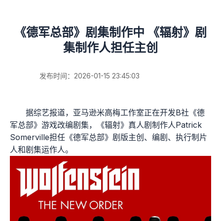
《德军总部》剧集制作中 《辐射》剧
集制作人担任主创
发布时间：2026-01-15 23:45:03
据综艺报道，亚马逊米高梅工作室正在开发B社《德
军总部》游戏改编剧集，《辐射》真人剧制作人Patrick
Somerville担任《德军总部》剧版主创、编剧、执行制片
人和剧集运作人。