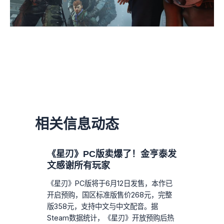
相关信息动态
《星刃》PC版卖爆了！金亨泰发
文感谢所有玩家
《星刃》PC版将于6月12日发售，本作已
开启预购，国区标准版售价268元，完整
版358元，支持中文与中文配音。据
Steam数据统计，《星刃》开放预购后热