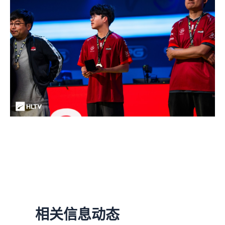
相关信息动态