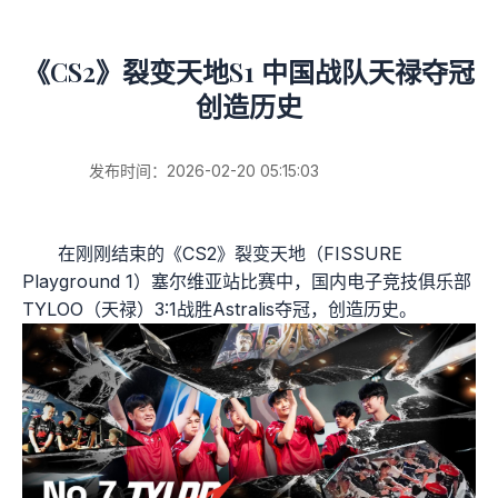
《CS2》裂变天地S1 中国战队天禄夺冠
创造历史
发布时间：2026-02-20 05:15:03
在刚刚结束的《CS2》裂变天地（FISSURE
Playground 1）塞尔维亚站比赛中，国内电子竞技俱乐部
TYLOO（天禄）3:1战胜Astralis夺冠，创造历史。