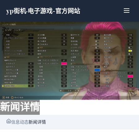
yp街机·电子游戏-官方网站
新闻详情
信息动态
新闻详情