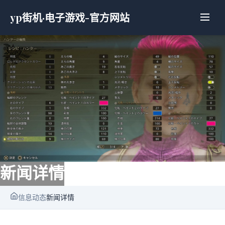
yp街机·电子游戏-官方网站
新闻详情
信息动态
新闻详情