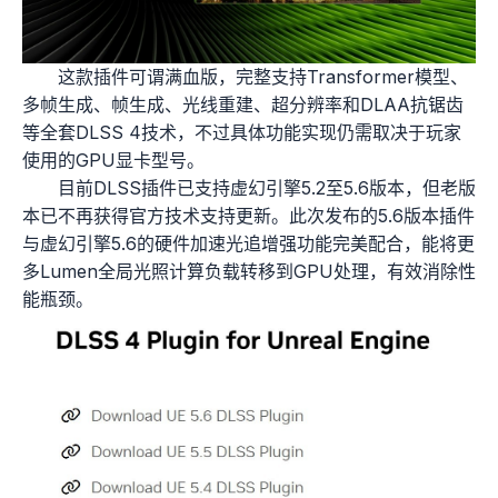
这款插件可谓满血版，完整支持Transformer模型、
多帧生成、帧生成、光线重建、超分辨率和DLAA抗锯齿
等全套DLSS 4技术，不过具体功能实现仍需取决于玩家
使用的GPU显卡型号。
目前DLSS插件已支持虚幻引擎5.2至5.6版本，但老版
本已不再获得官方技术支持更新。此次发布的5.6版本插件
与虚幻引擎5.6的硬件加速光追增强功能完美配合，能将更
多Lumen全局光照计算负载转移到GPU处理，有效消除性
能瓶颈。