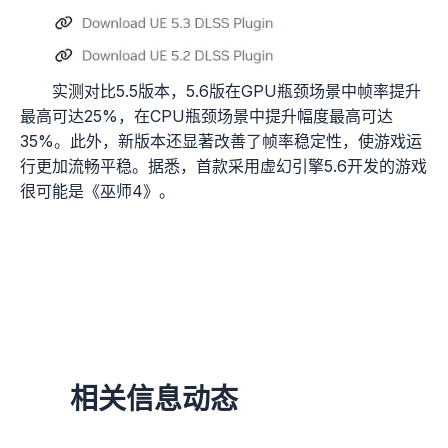
实测对比5.5版本，5.6版在GPU瓶颈场景中帧率提升
最高可达25%，在CPU瓶颈场景中提升幅度最高可达
35%。此外，新版本还显著改善了帧率稳定性，使游戏运
行更加流畅平稳。据悉，首款采用虚幻引擎5.6开发的游戏
很可能是《巫师4》。
相关信息动态