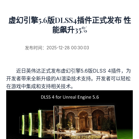
虚幻引擎5.6版DLSS4插件正式发布 性
能飙升35%
发布时间：2025-12-28 00:30:03
近日英伟达正式发布虚幻引擎5.6版DLSS 4插件，为
开发者带来全新升级的AI渲染技术支持。开发者可以轻松
在游戏中集成和支持相关技术。