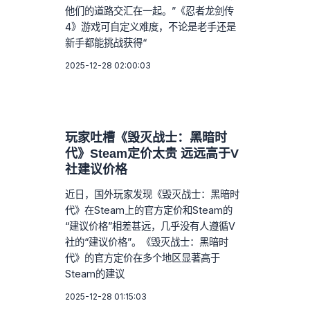
他们的道路交汇在一起。”《忍者龙剑传
4》游戏可自定义难度，不论是老手还是
新手都能挑战获得“
2025-12-28 02:00:03
玩家吐槽《毁灭战士：黑暗时
代》Steam定价太贵 远远高于V
社建议价格
近日，国外玩家发现《毁灭战士：黑暗时
代》在Steam上的官方定价和Steam的
“建议价格”相差甚远，几乎没有人遵循V
社的“建议价格”。《毁灭战士：黑暗时
代》的官方定价在多个地区显著高于
Steam的建议
2025-12-28 01:15:03