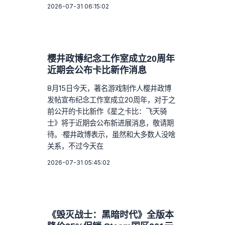
2026-07-31 06:15:02
樱井政博纪念工作室成立20周年
近期会公布卡比新作消息
8月15日今天，著名游戏制作人樱井政博
发帖宣布纪念工作室成立20周年，对于之
前公开的卡比新作《星之卡比：飞天骑
士》将于近期会公布新进展消息，敬请期
待。·樱井政博表示，虽然和大多数人没啥
关系，不过今天在
2026-07-31 05:45:02
《毁灭战士：黑暗时代》全版本