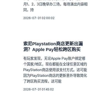
月1、2、3日晚举办三场，每场演出内容相
同，持
2026-07-31 02:00:02
索尼Playstation商店更新出漏
洞？Apple Pay轻松跨区购买
有玩家发现，无论Apple Pay账户绑定哪
个国家/地区，现在都能在全球任意区域的
PlayStation商店使用该支付方式。这可能
因为PlayStation商店的更新意外导致简化
了跨区购买流程，这可能
2026-07-31 01:45:02