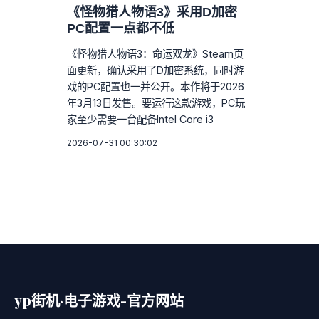
《怪物猎人物语3》采用D加密
PC配置一点都不低
《怪物猎人物语3：命运双龙》Steam页
面更新，确认采用了D加密系统，同时游
戏的PC配置也一并公开。本作将于2026
年3月13日发售。要运行这款游戏，PC玩
家至少需要一台配备Intel Core i3
2026-07-31 00:30:02
yp街机·电子游戏-官方网站