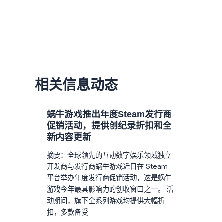
相关信息动态
蜗牛游戏推出年度Steam发行商
促销活动，提供创纪录折扣和全
新内容更新
摘要：全球领先的互动数字娱乐领域独立
开发商与发行商蜗牛游戏近日在 Steam
平台举办年度发行商促销活动，这是蜗牛
游戏今年最具影响力的创收窗口之一。 活
动期间，旗下全系列游戏均提供大幅折
扣，多款备受