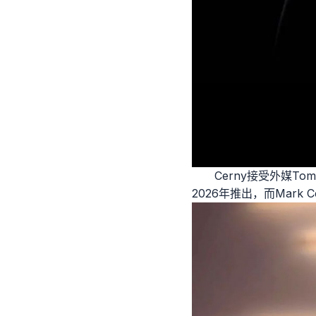
Cerny接受外媒T
2026年推出，而Mar