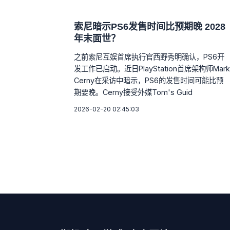
索尼暗示PS6发售时间比预期晚 2028
年末面世？
之前索尼互娱首席执行官西野秀明确认，PS6开
发工作已启动。近日PlayStation首席架构师Mark
Cerny在采访中暗示，PS6的发售时间可能比预
期要晚。Cerny接受外媒Tom's Guid
2026-02-20 02:45:03