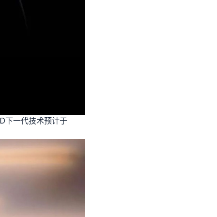
AMD下一代技术预计于