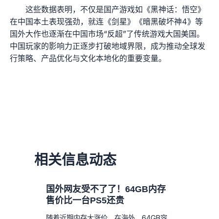
这些数据表明，不仅是国产游戏如《黑神话：悟空》
在中国本土表现强劲，就连《剑星》《暗黑破坏神4》等
国外大作也逐渐在中国市场“反超”了传统游戏大国美国。
中国玩家的影响力正逐步打破地域界限，成为推动全球发
行策略、产品优化与文化本地化的重要变量。
相关信息动态
国外网友受不了了！64GB内存
售价比一台PS5还贵
随着近期内存大涨价，在海外，64GB容