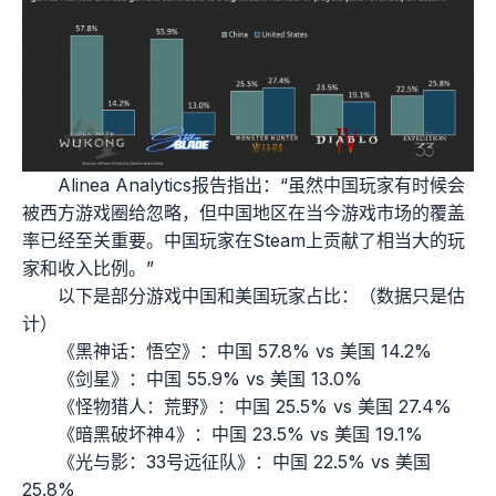
Alinea Analytics报告指出：“虽然中国玩家有时候会
被西方游戏圈给忽略，但中国地区在当今游戏市场的覆盖
率已经至关重要。中国玩家在Steam上贡献了相当大的玩
家和收入比例。”
以下是部分游戏中国和美国玩家占比：（数据只是估
计）
《黑神话：悟空》：中国 57.8% vs 美国 14.2%
《剑星》：中国 55.9% vs 美国 13.0%
《怪物猎人：荒野》：中国 25.5% vs 美国 27.4%
《暗黑破坏神4》：中国 23.5% vs 美国 19.1%
《光与影：33号远征队》：中国 22.5% vs 美国
25.8%