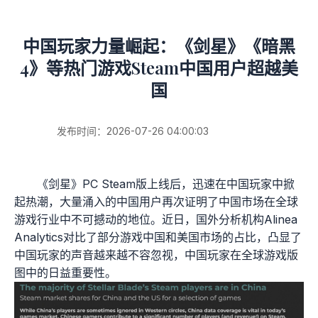
中国玩家力量崛起：《剑星》《暗黑
4》等热门游戏Steam中国用户超越美
国
发布时间：2026-07-26 04:00:03
《剑星》PC Steam版上线后，迅速在中国玩家中掀
起热潮，大量涌入的中国用户再次证明了中国市场在全球
游戏行业中不可撼动的地位。近日，国外分析机构Alinea
Analytics对比了部分游戏中国和美国市场的占比，凸显了
中国玩家的声音越来越不容忽视，中国玩家在全球游戏版
图中的日益重要性。