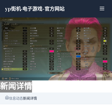
yp街机·电子游戏-官方网站
新闻详情
信息动态
新闻详情