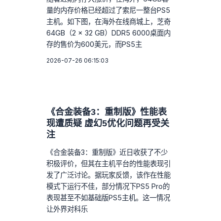
量的内存价格已经超过了索尼一整台PS5
主机。如下图，在海外在线商城上，芝奇
64GB（2 x 32 GB）DDR5 6000桌面内
存的售价为600美元，而PS5主
2026-07-26 06:15:03
《合金装备3：重制版》性能表
现遭质疑 虚幻5优化问题再受关
注
《合金装备3：重制版》近日收获了不少
积极评价，但其在主机平台的性能表现引
发了广泛讨论。据玩家反馈，该作在性能
模式下运行不佳，部分情况下PS5 Pro的
表现甚至不如基础版PS5主机。这一情况
让外界对科乐