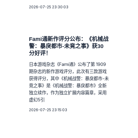
2026-07-25 23:30:03
Fami通新作评分公布：《机械战
警：暴戾都市-未竟之事》获30
分好评！
日本游戏杂志《Fami通》公布了第 1909
期杂志的新作游戏评分，此次有三款游戏
获得评分，其中《机械战警：暴戾都市-未
竟之事》是《机械战警：暴戾都市》全新
独立续作，作为独立扩展内容篇章，采用
虚幻5引
2026-07-25 23:15:03