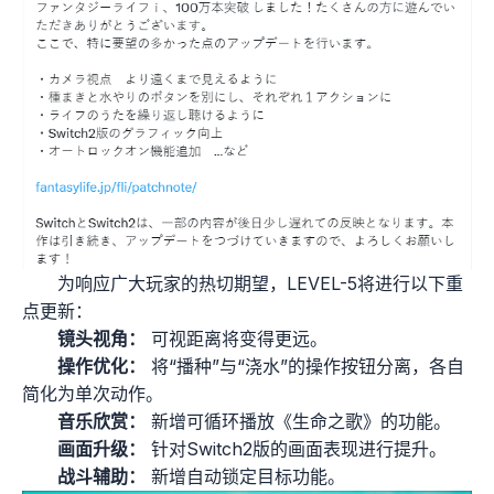
为响应广大玩家的热切期望，LEVEL-5将进行以下重
点更新：
镜头视角：
可视距离将变得更远。
操作优化：
将“播种”与“浇水”的操作按钮分离，各自
简化为单次动作。
音乐欣赏：
新增可循环播放《生命之歌》的功能。
画面升级：
针对Switch2版的画面表现进行提升。
战斗辅助：
新增自动锁定目标功能。