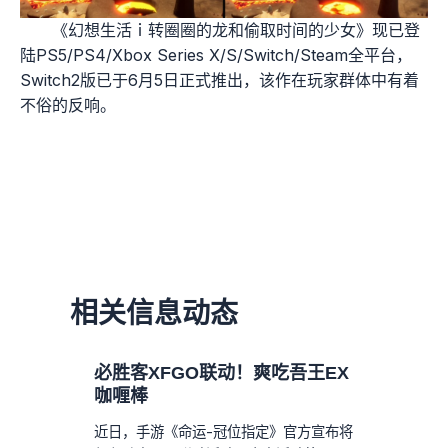
《幻想生活ｉ转圈圈的龙和偷取时间的少女》现已登
陆PS5/PS4/Xbox Series X/S/Switch/Steam全平台，
Switch2版已于6月5日正式推出，该作在玩家群体中有着
不俗的反响。
相关信息动态
必胜客XFGO联动！爽吃吾王EX
咖喱棒
近日，手游《命运-冠位指定》官方宣布将