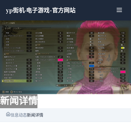
yp街机·电子游戏-官方网站
新闻详情
信息动态
新闻详情