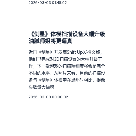
2026-03-03 01:45:02
《剑星》体模扫描设备大幅升级
油腻师姐将更逼真
近日《剑星》开发商Shift Up发推文称，
他们已完成对3D扫描设置的大幅升级工
作，下一款游戏的扫描精细度将会是完全
不同的水平。从照片来看，目前的扫描设
备与《剑星》体模申在恩那时相比，摄像
头数量大幅增
2026-03-03 00:00:02