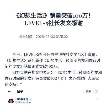
《幻想生活i》销量突破100万！
LEVEL-5社长发文感谢
发布时间：2026-03-03 01:15:02
今日，LEVEL-5社长日野晃博在社交平台X上宣布，
《幻想生活》系列新作《幻想生活ｉ转圈圈的龙和偷取时
间的少女》销量正式突破100万。
日野晃博在推文中表示：“《幻想生活ｉ转圈圈的龙和
偷取时间的少女》销量突破100万份！衷心感谢广大玩家
的支持！”