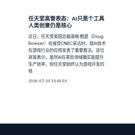
任天堂高管表态：AI只是个工具
人类创意仍是核心
近日，任天堂美国总裁道格·鲍瑟（Doug
Bowser）在接受CNBC采访时，就AI技术
在游戏行业的应用发表了重要看法。这位
高管表示，虽然AI在某些领域确实能提升
生产效率，但任天堂始终认为游戏开发的
核
2026-07-20 23:45:03