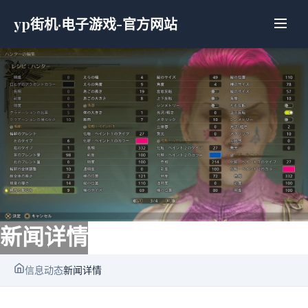
yp街机·电子游戏-官方网站
新闻详情
信息动态
新闻详情