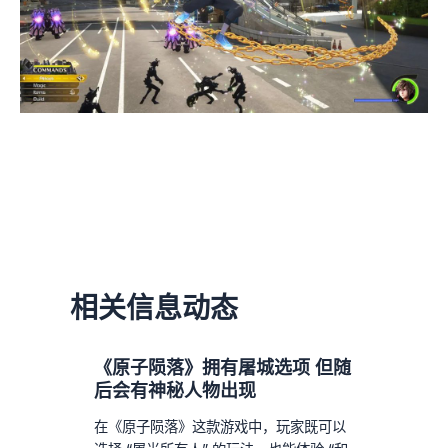
相关信息动态
《原子陨落》拥有屠城选项 但随
后会有神秘人物出现
在《原子陨落》这款游戏中，玩家既可以