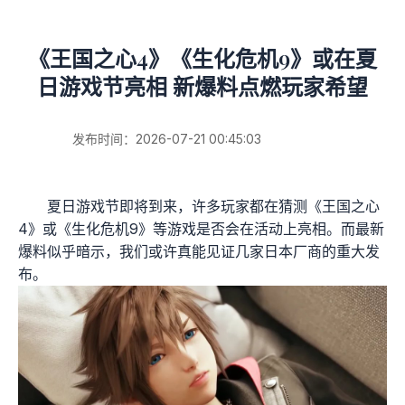
《王国之心4》《生化危机9》或在夏
日游戏节亮相 新爆料点燃玩家希望
发布时间：2026-07-21 00:45:03
夏日游戏节即将到来，许多玩家都在猜测《王国之心
4》或《生化危机9》等游戏是否会在活动上亮相。而最新
爆料似乎暗示，我们或许真能见证几家日本厂商的重大发
布。