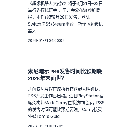
《超级机器人大战Y》将于6月21日~22日
举行先行试玩会 ，届时会公布游戏新情
报，本作预定8月28日发售，登陆
Switch/PS5/Steam平台。新作《超级机
器人
2026-01-21 04:00:02
索尼暗示PS6发售时间比预期晚
2028年末面世？
之前索尼互娱首席执行官西野秀明确认，
PS6开发工作已启动。近日PlayStation首
席架构师Mark Cerny在采访中暗示，PS6
的发售时间可能比预期要晚。Cerny接受
外媒Tom's Guid
2026-01-21 03:15:02