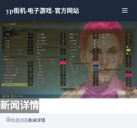
yp街机·电子游戏-官方网站
新闻详情
信息动态
新闻详情