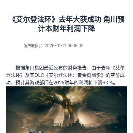
《艾尔登法环》去年大获成功 角川预
计本财年利润下降
发布时间：2026-01-21 00:15:02
根据角川集团最近公布的财务报告，由于去年《艾尔
登法环》及其DLC《艾尔登法环：黄金树幽影》的空前成
功，预计其游戏部门在2025财年的利润将下滑60%。