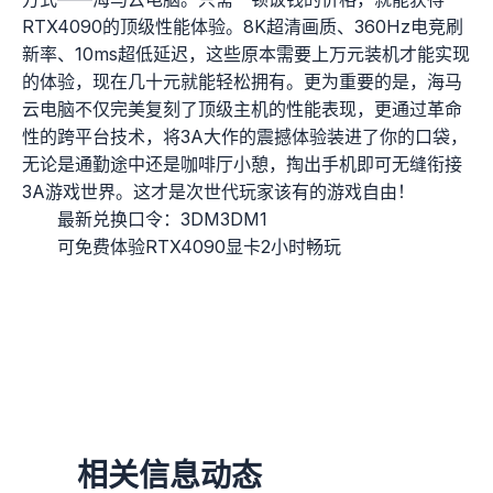
RTX4090的顶级性能体验。8K超清画质、360Hz电竞刷
新率、10ms超低延迟，这些原本需要上万元装机才能实现
的体验，现在几十元就能轻松拥有。更为重要的是，海马
云电脑不仅完美复刻了顶级主机的性能表现，更通过革命
性的跨平台技术，将3A大作的震撼体验装进了你的口袋，
无论是通勤途中还是咖啡厅小憩，掏出手机即可无缝衔接
3A游戏世界。这才是次世代玩家该有的游戏自由！
最新兑换口令：3DM3DM1
可免费体验RTX4090显卡2小时畅玩
相关信息动态