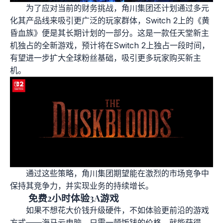
为了应对当前的财务挑战，角川集团还计划通过多元
化其产品线来吸引更广泛的玩家群体，Switch 2上的《黄
昏血族》便是其长期计划的一部分。这是一款任天堂新主
机独占的全新游戏，预计将在Switch 2上独占一段时间，
有望进一步扩大全球粉丝基础，吸引更多玩家购买新主
机。
通过这些策略，角川集团期望能在激烈的市场竞争中
保持其竞争力，并实现业务的持续增长。
免费2小时体验3A游戏
如果不想花大价钱升级硬件，不如体验更前沿的游戏
方式——海马云电脑。只需一顿饭钱的价格，就能获得