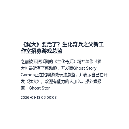
《犹大》要活了？生化奇兵之父新工
作室招募游戏总监
之前被无限延期的《生化奇兵》精神续作《犹
大》最近有了新动静，开发商Ghost Story
Games正在招聘游戏玩法总监，并表示自己在开
发《犹大》，欢迎有能力的人加入。据外媒报
道，Ghost Stor
2026-01-13 06:00:03