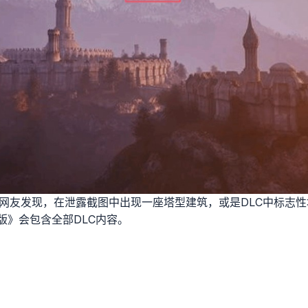
坛一位网友发现，在泄露截图中出现一座塔型建筑，或是DLC中标志性
版》会包含全部DLC内容。