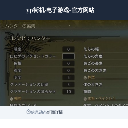
yp街机·电子游戏-官方网站
信息动态
新闻详情