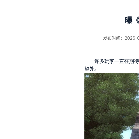
曝《
发布时间：2026-01-
许多玩家一直在期待
望外。
新闻详情