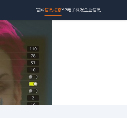
官网
信息动态
YP电子概况
企业信息