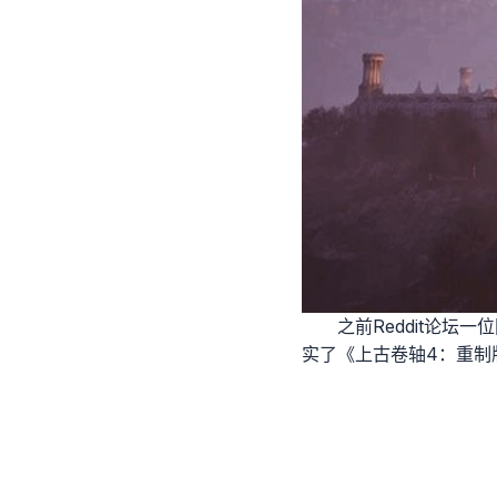
之前Reddit论
实了《上古卷轴4：重制