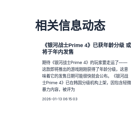
相关信息动态
《银河战士Prime 4》已获年龄分级 或
将于年内发售
期待《银河战士Prime 4》的玩家要走运了——
这款即将推出的游戏刚刚获得了年龄分级，这意
味着它的发售日期可能很快就会公布。《银河战
士Prime 4》已在韩国分级机构上架，因包含轻微
暴力内容，被评为
2026-01-13 06:15:03