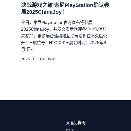
决战游戏之巅 索尼PlayStation确认参
展2025ChinaJoy！
今日，索尼PlayStation官方宣布将参展
2025ChinaJoy，并发文表示欢迎各位小伙伴前
来参加，更多展台活动和互动玩法将在不久后公
开！✦展位号：N1-G001✦展会时间：2025年8
月1日-
2026-01-13 03:15:03
网站地图
首页