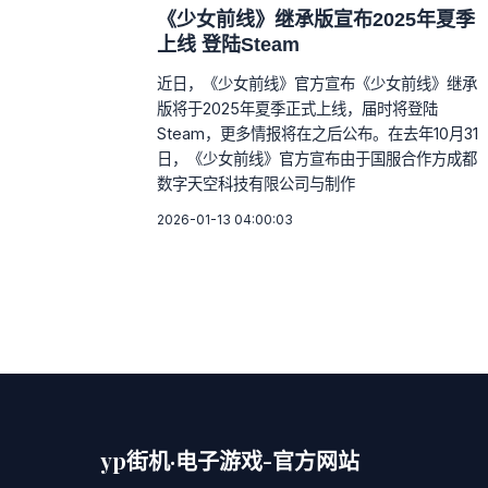
《少女前线》继承版宣布2025年夏季
上线 登陆Steam
近日，《少女前线》官方宣布《少女前线》继承
版将于2025年夏季正式上线，届时将登陆
Steam，更多情报将在之后公布。在去年10月31
日，《少女前线》官方宣布由于国服合作方成都
数字天空科技有限公司与制作
2026-01-13 04:00:03
yp街机·电子游戏-官方网站