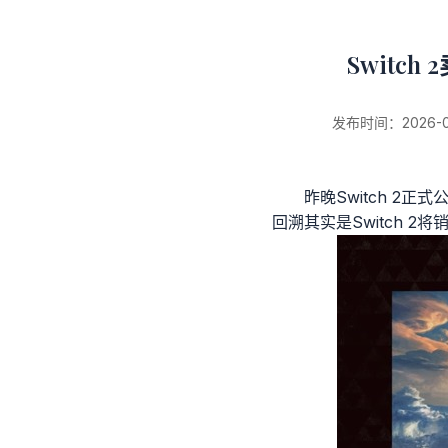
Swit
发布时间：2026-07-
昨晚Switch 
回溯其实是Switch 
新闻详情