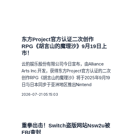
东方Project官方认证二次创作
RPG《胡言山的魔理沙》9月19日上
市！
云豹娱乐股份有限公司今日宣布，由Alliance
Arts Inc.开发，获得东方Project官方认证的二次
创作RPG《胡言山的魔理沙》将于2025年9月19
日与日本同步于亚洲地区推出Nintend
2026-07-21 05:15:03
重拳出击！Switch盗版网站Nsw2u被
FBI查封