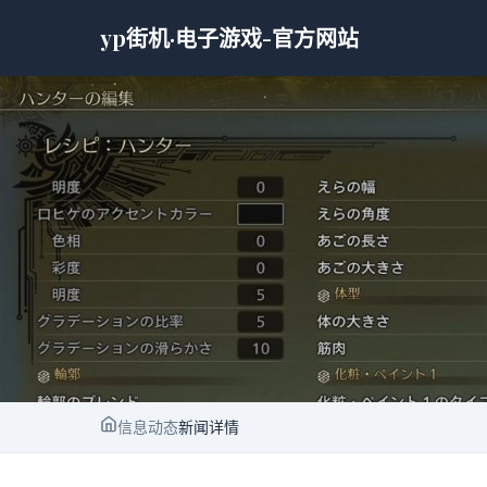
yp街机·电子游戏-官方网站
信息动态
新闻详情