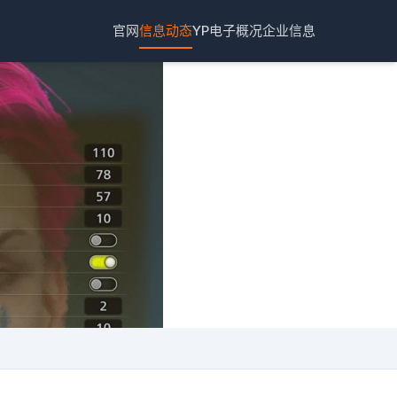
官网
信息动态
YP电子概况
企业信息