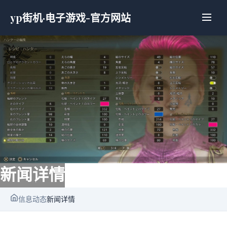
yp街机·电子游戏-官方网站
新闻详情
信息动态
新闻详情