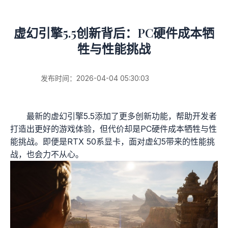
虚幻引擎5.5创新背后：PC硬件成本牺
牲与性能挑战
发布时间：2026-04-04 05:30:03
最新的虚幻引擎5.5添加了更多创新功能，帮助开发者
打造出更好的游戏体验，但代价却是PC硬件成本牺牲与性
能挑战。即便是RTX 50系显卡，面对虚幻5带来的性能挑
战，也会力不从心。