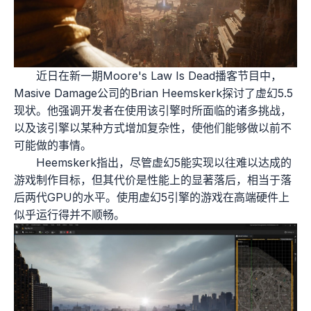
近日在新一期Moore's Law Is Dead播客节目中，
Masive Damage公司的Brian Heemskerk探讨了虚幻5.5
现状。他强调开发者在使用该引擎时所面临的诸多挑战，
以及该引擎以某种方式增加复杂性，使他们能够做以前不
可能做的事情。
Heemskerk指出，尽管虚幻5能实现以往难以达成的
游戏制作目标，但其代价是性能上的显著落后，相当于落
后两代GPU的水平。使用虚幻5引擎的游戏在高端硬件上
似乎运行得并不顺畅。