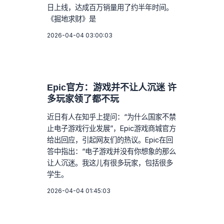
日上线，达成百万销量用了约半年时间。
《掘地求财》是
2026-04-04 03:00:03
Epic官方：游戏并不让人沉迷 许
多玩家领了都不玩
近日有人在知乎上提问：“为什么国家不禁
止电子游戏行业发展”，Epic游戏商城官方
给出回应，引起网友们的热议。Epic在回
答中指出：“电子游戏并没有你想象的那么
让人沉迷。我这儿有很多玩家，包括很多
学生。
2026-04-04 01:45:03