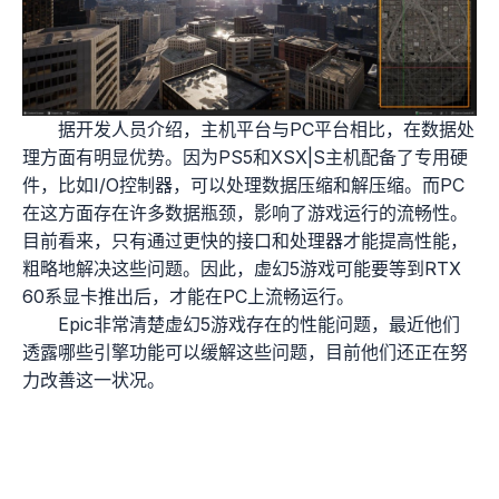
据开发人员介绍，主机平台与PC平台相比，在数据处
理方面有明显优势。因为PS5和XSX|S主机配备了专用硬
件，比如I/O控制器，可以处理数据压缩和解压缩。而PC
在这方面存在许多数据瓶颈，影响了游戏运行的流畅性。
目前看来，只有通过更快的接口和处理器才能提高性能，
粗略地解决这些问题。因此，虚幻5游戏可能要等到RTX
60系显卡推出后，才能在PC上流畅运行。
Epic非常清楚虚幻5游戏存在的性能问题，最近他们
透露哪些引擎功能可以缓解这些问题，目前他们还正在努
力改善这一状况。