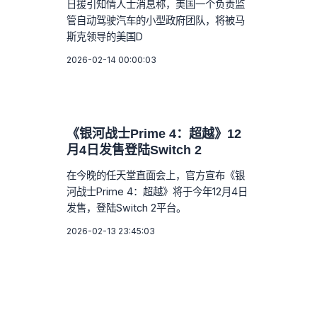
日援引知情人士消息称，美国一个负责监
管自动驾驶汽车的小型政府团队，将被马
斯克领导的美国D
2026-02-14 00:00:03
《银河战士Prime 4：超越》12
月4日发售登陆Switch 2
在今晚的任天堂直面会上，官方宣布《银
河战士Prime 4：超越》将于今年12月4日
发售，登陆Switch 2平台。
2026-02-13 23:45:03