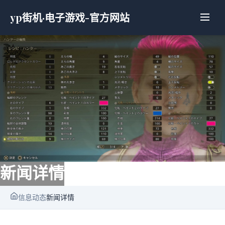
yp街机·电子游戏-官方网站
新闻详情
信息动态
新闻详情