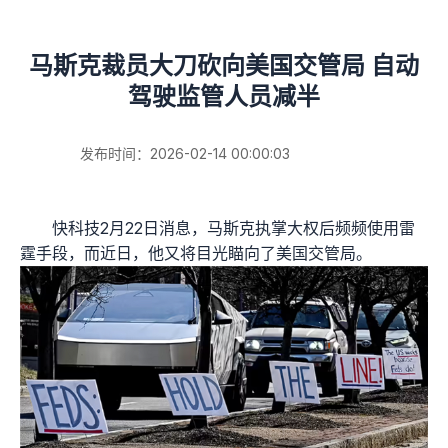
马斯克裁员大刀砍向美国交管局 自动
驾驶监管人员减半
发布时间：2026-02-14 00:00:03
快科技2月22日消息，马斯克执掌大权后频频使用雷
霆手段，而近日，他又将目光瞄向了美国交管局。