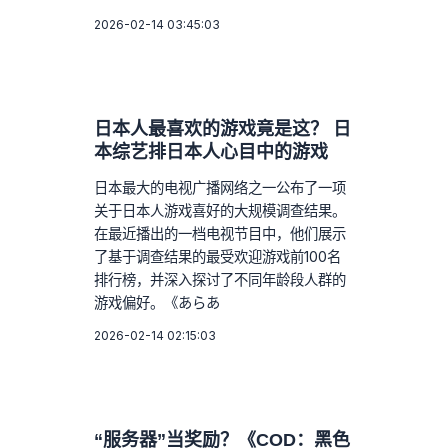
2026-02-14 03:45:03
日本人最喜欢的游戏竟是这？ 日
本综艺排日本人心目中的游戏
日本最大的电视广播网络之一公布了一项
关于日本人游戏喜好的大规模调查结果。
在最近播出的一档电视节目中，他们展示
了基于调查结果的最受欢迎游戏前100名
排行榜，并深入探讨了不同年龄段人群的
游戏偏好。《あらあ
2026-02-14 02:15:03
“服务器”当奖励？《COD：黑色