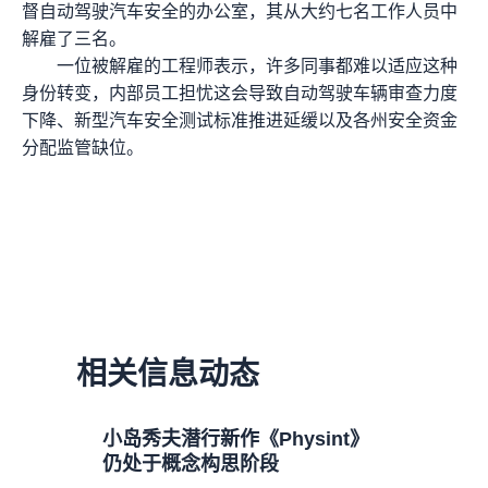
督自动驾驶汽车安全的办公室，其从大约七名工作人员中
解雇了三名。
一位被解雇的工程师表示，许多同事都难以适应这种
身份转变，内部员工担忧这会导致自动驾驶车辆审查力度
下降、新型汽车安全测试标准推进延缓以及各州安全资金
分配监管缺位。
相关信息动态
小岛秀夫潜行新作《Physint》
仍处于概念构思阶段