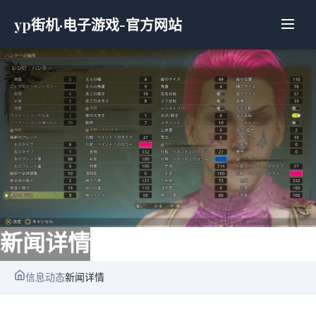
yp街机·电子游戏-官方网站
新闻详情
信息动态
新闻详情