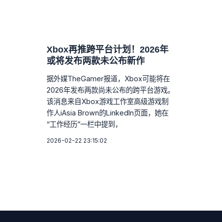
Xbox再推跨平台计划！2026年
或将发布两款未公布新作
据外媒TheGamer报道，Xbox可能将在
2026年发布两款尚未公布的跨平台游戏。
该消息来自Xbox游戏工作室高级游戏制
作人iAsia Brown的LinkedIn页面，她在
“工作经历”一栏中提到，
2026-02-22 23:15:02