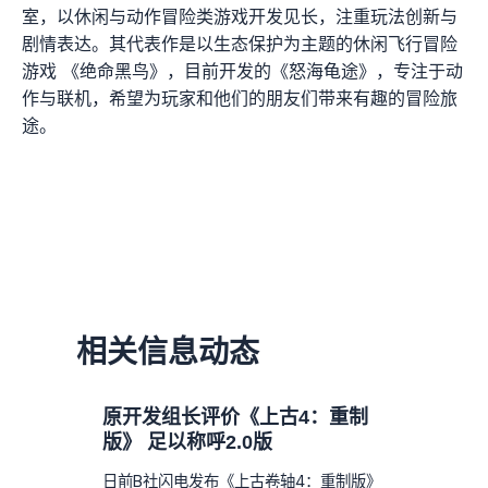
室，以休闲与动作冒险类游戏开发见长，注重玩法创新与
剧情表达。其代表作是以生态保护为主题的休闲飞行冒险
游戏 《绝命黑鸟》，目前开发的《怒海龟途》，专注于动
作与联机，希望为玩家和他们的朋友们带来有趣的冒险旅
途。
相关信息动态
原开发组长评价《上古4：重制
版》 足以称呼2.0版
日前B社闪电发布《上古卷轴4：重制版》