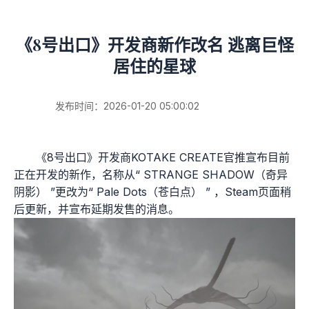
《8号出口》开发商新作改名 逃离巨怪
居住的星球
发布时间：2026-01-20 05:00:02
《8号出口》开发商KOTAKE CREATE官推宣布目前
正在开发的新作，名称从“ STRANGE SHADOW（奇异
阴影） ”更改为“ Pale Dots（苍白点） ” ，Steam页面稍
后更新，并宣布延期发售的消息。