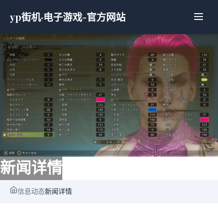
yp街机·电子游戏-官方网站
新闻详情
信息动态
新闻详情