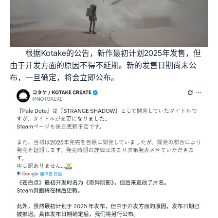
根据Kotake的公告，新作最初计划2025年发售，但
由于开发方面的原因不得不延期。新的发售日期尚未公
布，一旦确定，将会立即公布。