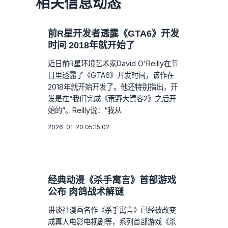
相关信息动态
前R星开发者透露《GTA6》开发
时间 2018年就开始了
近日前R星环境艺术家David O'Reilly在节
目里透露了《GTA6》开发时间，该作在
2018年就开始开发了。他还特别指出，开
发是在“我们完成《荒野大镖客2》之后开
始的”。Reilly说：“我从
2026-01-20 05:15:02
经典动漫《杀手寓言》首部游戏
公布 肉鸽战术解谜
讲谈社漫画名作《杀手寓言》已经被改变
成真人电影电视剧等，系列首部游戏《杀