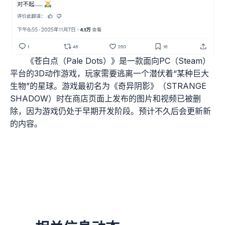
《苍白点（Pale Dots）》是一款面向PC（Steam）
平台的3D动作游戏，玩家需要逃离一个潜伏着“某种巨大
生物”的星球。游戏最初名为《奇异阴影》（STRANGE
SHADOW）时在商店页面上发布的图片和视频已被删
除，因为游戏仍处于早期开发阶段。预计不久后会更新新
的内容。