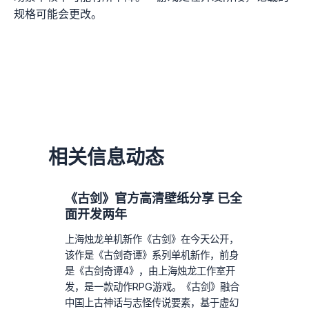
规格可能会更改。
相关信息动态
《古剑》官方高清壁纸分享 已全
面开发两年
上海烛龙单机新作《古剑》在今天公开，
该作是《古剑奇谭》系列单机新作，前身
是《古剑奇谭4》，由上海烛龙工作室开
发，是一款动作RPG游戏。《古剑》融合
中国上古神话与志怪传说要素，基于虚幻