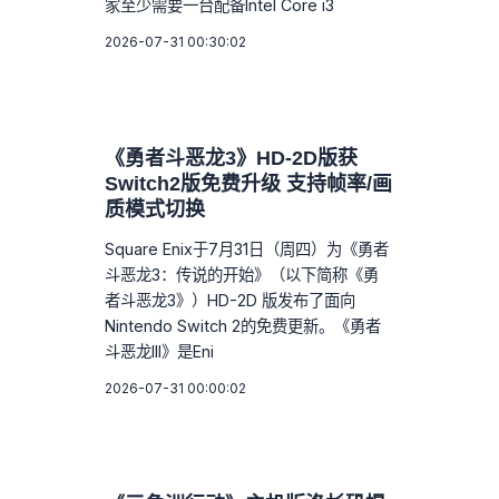
家至少需要一台配备Intel Core i3
2026-07-31 00:30:02
《勇者斗恶龙3》HD-2D版获
Switch2版免费升级 支持帧率/画
质模式切换
Square Enix于7月31日（周四）为《勇者
斗恶龙3：传说的开始》（以下简称《勇
者斗恶龙3》）HD-2D 版发布了面向
Nintendo Switch 2的免费更新。《勇者
斗恶龙III》是Eni
2026-07-31 00:00:02