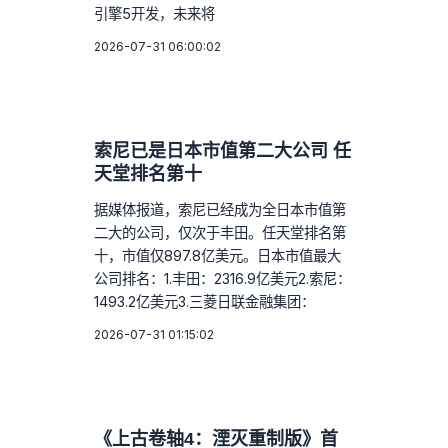
引擎5开发，未来将
2026-07-31 06:00:02
索尼已是日本市值第二大公司 任
天堂排名第十
据媒体报道，索尼已经成为全日本市值第
二大的公司，仅次于丰田。任天堂排名第
十，市值仅897.8亿美元。日本市值最大
公司排名：1.丰田：2316.9亿美元2.索尼：
1493.2亿美元3.三菱日联金融集团：
2026-07-31 01:15:02
《上古卷轴4：湮灭重制版》首