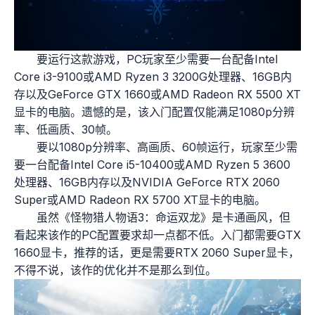
要运行这款游戏，PC玩家至少需要一台配备Intel
Core i3-9100或AMD Ryzen 3 3200G处理器、16GB内
存以及GeForce GTX 1660或AMD Radeon RX 5500 XT
显卡的电脑。遗憾的是，该入门配置仅能满足1080p分辨
率、低画质、30帧。
要以1080p分辨率、高画质、60帧运行，玩家至少需
要一台配备Intel Core i5-10400或AMD Ryzen 5 3600
处理器、16GB内存以及NVIDIA GeForce RTX 2060
Super或AMD Radeon RX 5700 XT显卡的电脑。
虽然《怪物猎人物语3：命运双龙》是卡通画风，但
看起来该作的PC配置要求却一点都不低。入门都需要GTX
1660显卡，推荐的话，更是需要RTX 2060 Super显卡，
不得不说，该作的优化并不是那么到位。