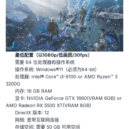
最低配置（以1080p/低画质/30fps）
需要 64 位处理器和操作系统
操作系统: Windows®11（必须为64-bit）
处理器: Intel® Core™ i3-9100 or AMD Ryzen™ 3
3200G
内存: 16 GB RAM
显卡: NVIDIA GeForce GTX 1660(VRAM 6GB) or
AMD Radeon RX 5500 XT(VRAM 8GB)
DirectX 版本: 12
网络: 宽带互联网连接
存储空间: 需要 50 GB 可用空间