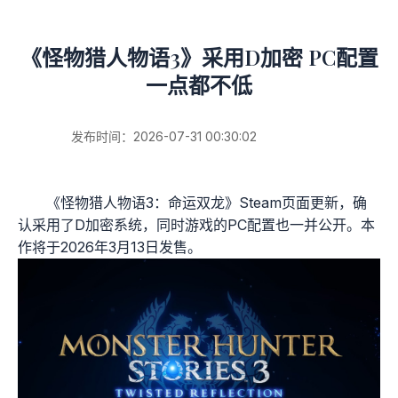
《怪物猎人物语3》采用D加密 PC配置
一点都不低
发布时间：2026-07-31 00:30:02
《怪物猎人物语3：命运双龙》Steam页面更新，确
认采用了D加密系统，同时游戏的PC配置也一并公开。本
作将于2026年3月13日发售。