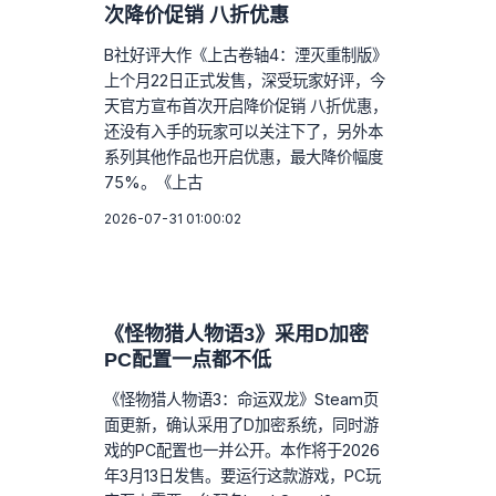
次降价促销 八折优惠
B社好评大作《上古卷轴4：湮灭重制版》
上个月22日正式发售，深受玩家好评，今
天官方宣布首次开启降价促销 八折优惠，
还没有入手的玩家可以关注下了，另外本
系列其他作品也开启优惠，最大降价幅度
75%。《上古
2026-07-31 01:00:02
《怪物猎人物语3》采用D加密
PC配置一点都不低
《怪物猎人物语3：命运双龙》Steam页
面更新，确认采用了D加密系统，同时游
戏的PC配置也一并公开。本作将于2026
年3月13日发售。要运行这款游戏，PC玩