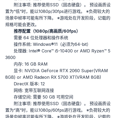
附注事项: 推荐使用SSD（固态硬盘）。 预设画质设
置为“低”时，能以1080p/30fps进行游戏。 ※负荷较大的
场景中帧率可能有所下降。 ※游戏处在开发阶段，记载的
规格可能会更改。
推荐配置（1080p/高画质/60fps）
需要 64 位处理器和操作系统
操作系统: Windows®11（必须为64-bit）
处理器: Intel® Core™ i5-10400 or AMD Ryzen™ 5
3600
内存: 16 GB RAM
显卡: NVIDIA GeForce RTX 2060 Super(VRAM
8GB) or AMD Radeon RX 5700 XT(VRAM 8GB)
DirectX 版本: 12
网络: 宽带互联网连接
存储空间: 需要 50 GB 可用空间
附注事项: 推荐使用SSD（固态硬盘）。 预设画质设
置为“高”时，能以1080p/60fps进行游戏。 ※负荷较大的
场景中帧率可能有所下降。 ※游戏处在开发阶段，记载的