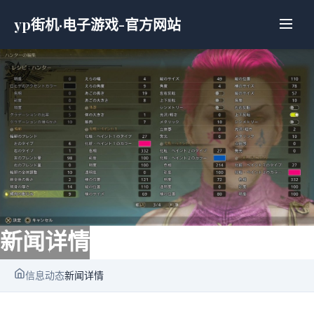
yp街机·电子游戏-官方网站
新闻详情
信息动态
新闻详情