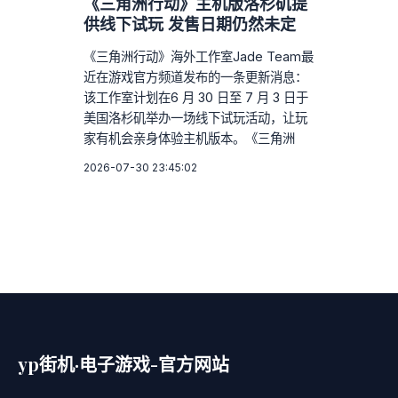
《三角洲行动》主机版洛杉矶提
供线下试玩 发售日期仍然未定
《三角洲行动》海外工作室Jade Team最
近在游戏官方频道发布的一条更新消息：
该工作室计划在6 月 30 日至 7 月 3 日于
美国洛杉矶举办一场线下试玩活动，让玩
家有机会亲身体验主机版本。《三角洲
2026-07-30 23:45:02
yp街机·电子游戏-官方网站