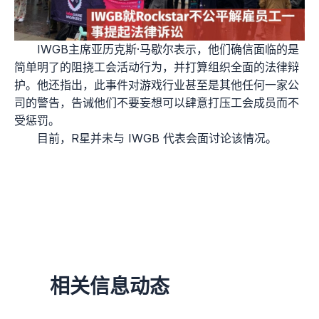
IWGB主席亚历克斯·马歇尔表示，他们确信面临的是
简单明了的阻挠工会活动行为，并打算组织全面的法律辩
护。他还指出，此事件对游戏行业甚至是其他任何一家公
司的警告，告诫他们不要妄想可以肆意打压工会成员而不
受惩罚。
目前，R星并未与 IWGB 代表会面讨论该情况。
相关信息动态