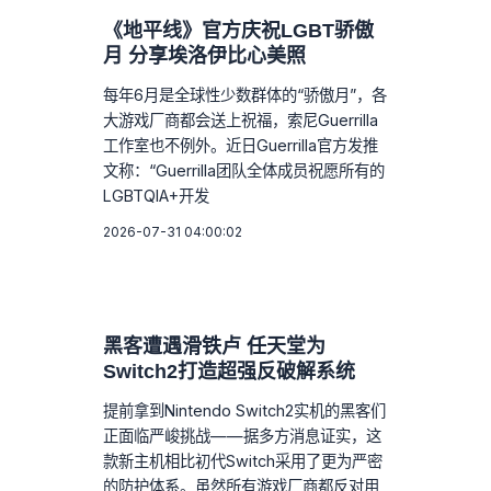
《地平线》官方庆祝LGBT骄傲
月 分享埃洛伊比心美照
每年6月是全球性少数群体的“骄傲月”，各
大游戏厂商都会送上祝福，索尼Guerrilla
工作室也不例外。近日Guerrilla官方发推
文称：“Guerrilla团队全体成员祝愿所有的
LGBTQIA+开发
2026-07-31 04:00:02
黑客遭遇滑铁卢 任天堂为
Switch2打造超强反破解系统
提前拿到Nintendo Switch2实机的黑客们
正面临严峻挑战——据多方消息证实，这
款新主机相比初代Switch采用了更为严密
的防护体系。虽然所有游戏厂商都反对用