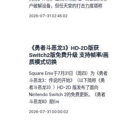
户破解设备，但任天堂的打击力度堪称
2026-07-31 02:45:02
《勇者斗恶龙3》HD-2D版获
Switch2版免费升级 支持帧率/画
质模式切换
Square Enix于7月31日（周四）为《勇者
斗恶龙3：传说的开始》（以下简称《勇
者斗恶龙3》）HD-2D 版发布了面向
Nintendo Switch 2的免费更新。《勇者
斗恶龙III》是Eni
2026-07-31 00:00:02